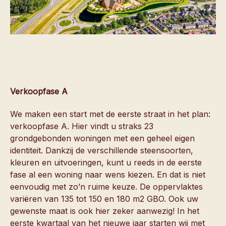
Verkoopfase A
We maken een start met de eerste straat in het plan:
verkoopfase A. Hier vindt u straks 23
grondgebonden woningen met een geheel eigen
identiteit. Dankzij de verschillende steensoorten,
kleuren en uitvoeringen, kunt u reeds in de eerste
fase al een woning naar wens kiezen. En dat is niet
eenvoudig met zo’n ruime keuze. De oppervlaktes
variëren van 135 tot 150 en 180 m2 GBO. Ook uw
gewenste maat is ook hier zeker aanwezig! In het
eerste kwartaal van het nieuwe jaar starten wij met