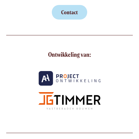
Contact
Ontwikkeling van: