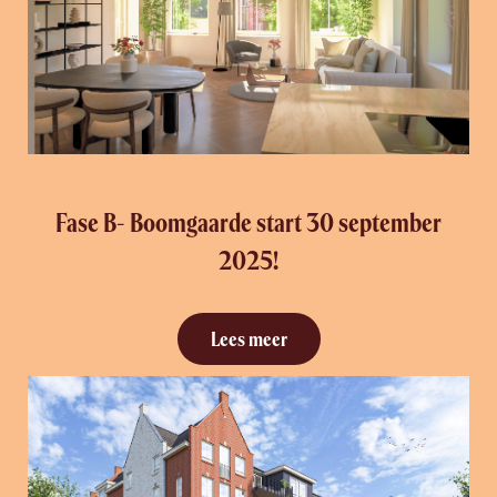
Fase B- Boomgaarde start 30 september
2025!
Lees meer