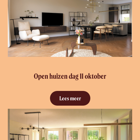
Open huizen dag 11 oktober
Lees meer