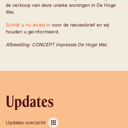
de verkoop van deze unieke woningen in De Hoge
Wei.
Schrijf u nu alvast in
voor de nieuwsbrief en wij
houden u geïnformeerd.
Afbeelding: CONCEPT impressie De Hoge Wei.
Updates
Updates overzicht