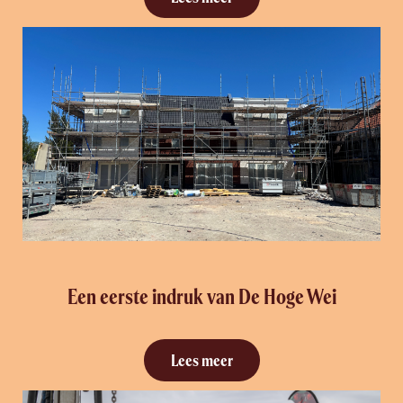
Een eerste indruk van De Hoge Wei
Lees meer