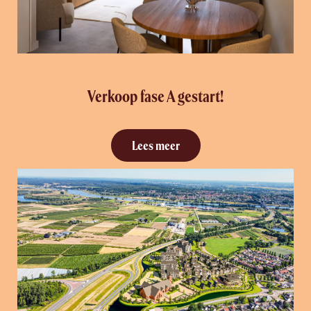
Verkoop fase A gestart!
Lees meer