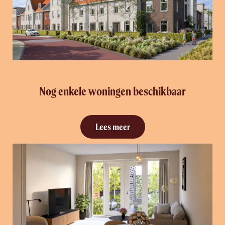
Nog enkele woningen beschikbaar
Lees meer