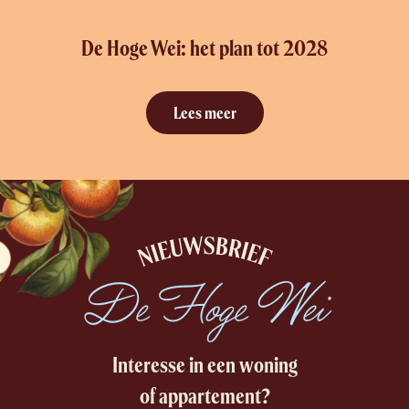
De Hoge Wei: het plan tot 2028
Lees meer
De Hoge Wei
Interesse in een woning
of appartement?