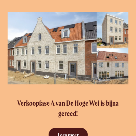
Verkoopfase A van De Hoge Wei is bijna
gereed!
Lees meer