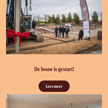
De bouw is gestart!
Lees meer