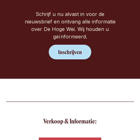
Schrijf u nu alvast in voor de
nieuwsbrief en ontvang alle informatie
over De Hoge Wei. Wij houden u
geïnformeerd.
Inschrijven
Verkoop & Informatie: