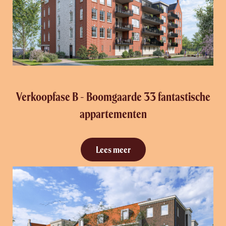
Verkoopfase B - Boomgaarde 33 fantastische
appartementen
Lees meer