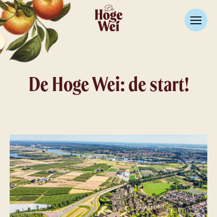
De Hoge Wei: de start!