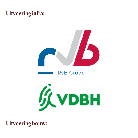
Uitvoering infra:
Uitvoering bouw: